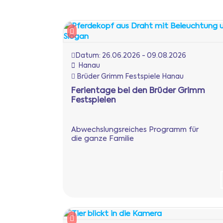
Datum:
26.06.2026 - 09.08.2026
Hanau
Brüder Grimm Festspiele Hanau
Ferientage bei den Brüder Grimm
Festspielen
Abwechslungsreiches Programm für
die ganze Familie