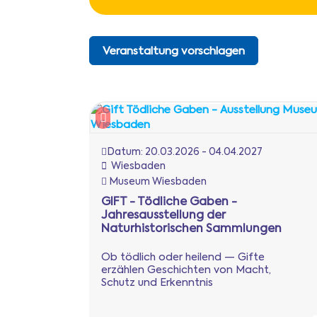
Veranstaltung vorschlagen
Datum:
20.03.2026 - 04.04.2027
Wiesbaden
Museum Wiesbaden
GIFT - Tödliche Gaben -
Jahresausstellung der
Naturhistorischen Sammlungen
Ob tödlich oder heilend — Gifte
erzählen Geschichten von Macht,
Schutz und Erkenntnis