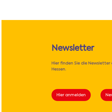
Newsletter
Hier finden Sie die Newsletter
Hessen.
Hier anmelden
Ne