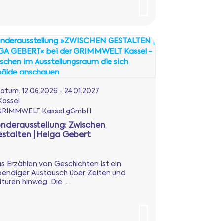
atum:
12.06.2026 - 24.01.2027
Kassel
RIMMWELT Kassel gGmbH
nderausstellung: Zwischen
stalten | Helga Gebert
s Erzählen von Geschichten ist ein
bendiger Austausch über Zeiten und
lturen hinweg. Die ...