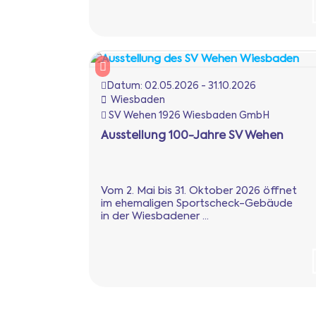
Datum:
02.05.2026 - 31.10.2026
Wiesbaden
SV Wehen 1926 Wiesbaden GmbH
Ausstellung 100-Jahre SV Wehen
Vom 2. Mai bis 31. Oktober 2026 öffnet
im ehemaligen Sportscheck-Gebäude
in der Wiesbadener ...