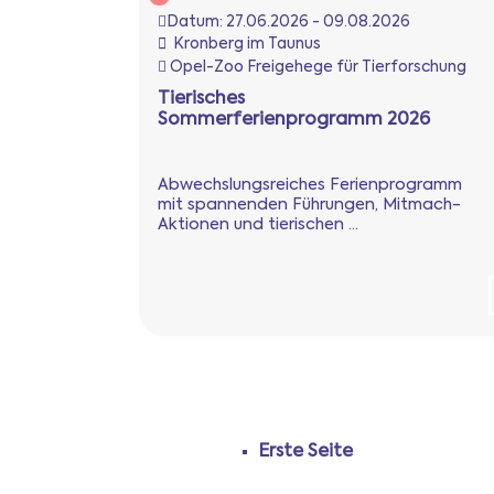
Datum:
27.06.2026 - 09.08.2026
Kronberg im Taunus
Opel-Zoo Freigehege für Tierforschung
Tierisches
Sommerferienprogramm 2026
Abwechslungsreiches Ferienprogramm
mit spannenden Führungen, Mitmach-
Aktionen und tierischen ...
Erste Seite