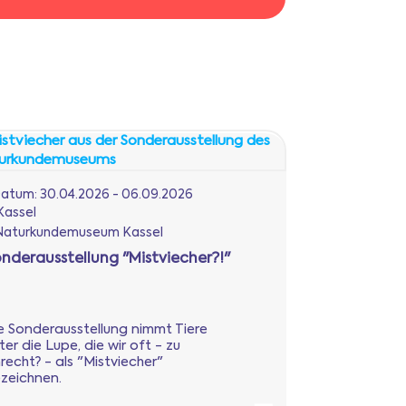
atum:
30.04.2026 - 06.09.2026
Kassel
aturkundemuseum Kassel
nderausstellung "Mistviecher?!"
e Sonderausstellung nimmt Tiere
ter die Lupe, die wir oft - zu
recht? - als "Mistviecher"
zeichnen.