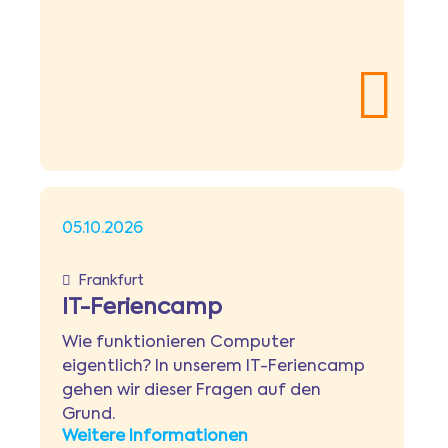
05.10.2026
Frankfurt
IT-Feriencamp
Wie funktionieren Computer
eigentlich? In unserem IT-Feriencamp
gehen wir dieser Fragen auf den
Grund.
Weitere Informationen