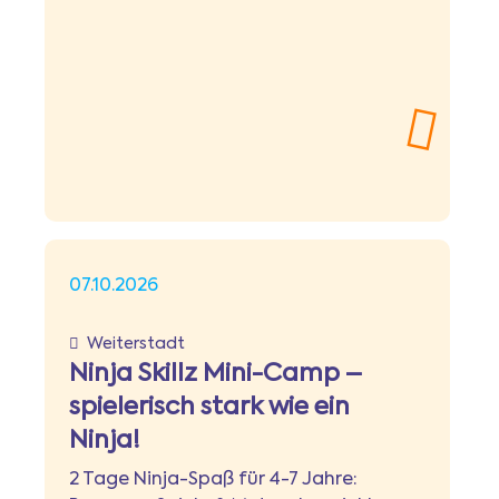
07.10.2026
Weiterstadt
Ninja Skillz Mini-Camp –
spielerisch stark wie ein
Ninja!
2 Tage Ninja-Spaß für 4-7 Jahre: