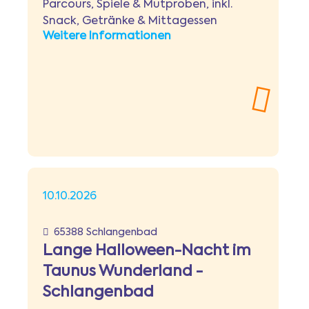
Parcours, Spiele & Mutproben, inkl.
Snack, Getränke & Mittagessen
Weitere Informationen
10.10.2026
65388 Schlangenbad
Lange Halloween-Nacht im
Taunus Wunderland -
Schlangenbad