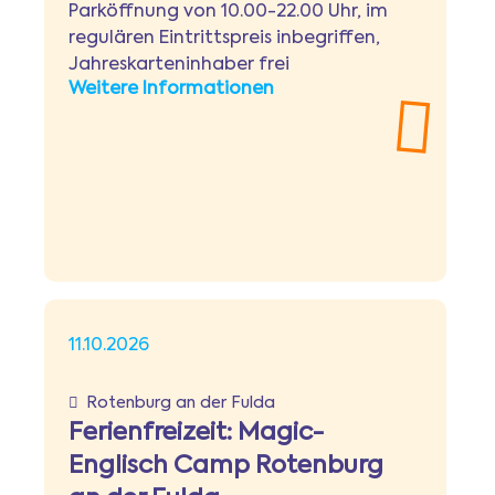
Parköffnung von 10.00-22.00 Uhr, im
regulären Eintrittspreis inbegriffen,
Jahreskarteninhaber frei
Weitere Informationen
11.10.2026
Rotenburg an der Fulda
Ferienfreizeit: Magic-
Englisch Camp Rotenburg