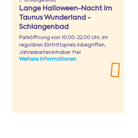
Schlangenbad
Lange Halloween-Nacht im
Taunus Wunderland -
Schlangenbad
Parköffnung von 10.00-22.00 Uhr, im
regulären Eintrittspreis inbegriffen,
Jahreskarteninhaber frei
Weitere Informationen