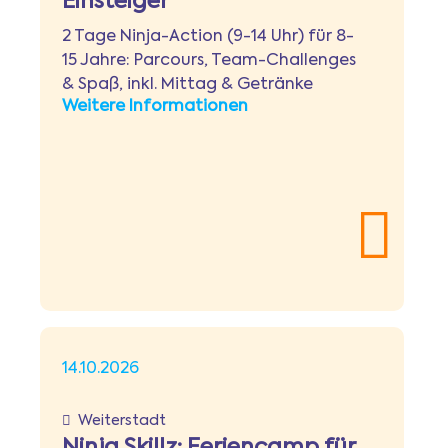
Einsteiger
2 Tage Ninja-Action (9-14 Uhr) für 8-
15 Jahre: Parcours, Team-Challenges
& Spaß, inkl. Mittag & Getränke
Weitere Informationen
14.10.2026
Weiterstadt