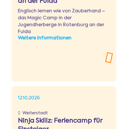
an der Fulda
Englisch lernen wie von Zauberhand –
das Magic Camp in der
Jugendherberge in Rotenburg an der
Fulda
Weitere Informationen
12.10.2026
Weiterstadt
Ninja Skillz: Feriencamp für