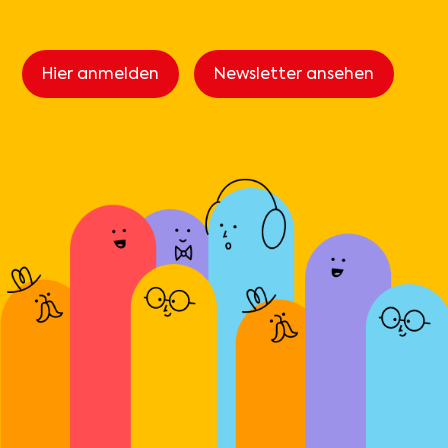
Hier anmelden
Newsletter ansehen