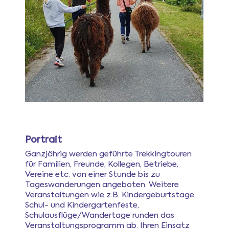
Portrait
Ganzjährig werden geführte Trekkingtouren
für Familien, Freunde, Kollegen, Betriebe,
Vereine etc. von einer Stunde bis zu
Tageswanderungen angeboten. Weitere
Veranstaltungen wie z.B. Kindergeburtstage,
Schul- und Kindergartenfeste,
Schulausflüge/Wandertage runden das
Veranstaltungsprogramm ab. Ihren Einsatz