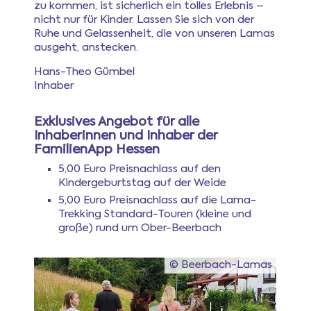
zu kommen, ist sicherlich ein tolles Erlebnis –
nicht nur für Kinder. Lassen Sie sich von der
Ruhe und Gelassenheit, die von unseren Lamas
ausgeht, anstecken.
Hans-Theo Gümbel
Inhaber
Exklusives Angebot für alle
Inhaberinnen und Inhaber der
FamilienApp Hessen
5,00 Euro Preisnachlass auf den
Kindergeburtstag auf der Weide
5,00 Euro Preisnachlass auf die Lama-
Trekking Standard-Touren (kleine und
große) rund um Ober-Beerbach
© Beerbach-Lamas