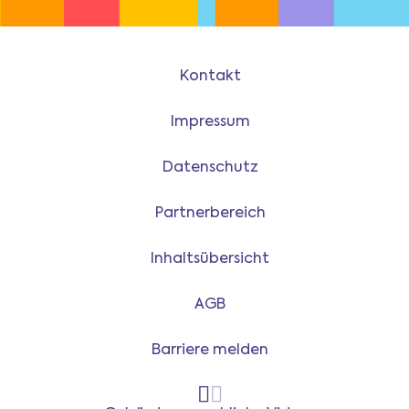
Kontakt
Impressum
Datenschutz
Partnerbereich
Inhaltsübersicht
AGB
Barriere melden