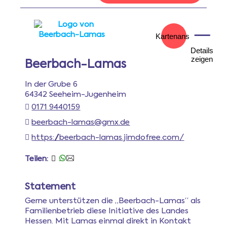
Kartenansicht
Details
zeigen
Beerbach-Lamas
In der Grube 6
64342 Seeheim-Jugenheim
0171 9440159
beerbach-lamas@gmx.de
https://beerbach-lamas.jimdofree.com/
Teilen:
Statement
Gerne unterstützen die „Beerbach-Lamas“ als
Familienbetrieb diese Initiative des Landes
Hessen. Mit Lamas einmal direkt in Kontakt