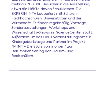
mehr als 700.000 Besucher in die Ausstellung,
etwa die Hälfte davon Schulklassen. Die
EXPERIMINTA kooperiert mit Schulen,
Fachhochschulen, Universitäten und der
Wirtschaft. Es finden regelmäßig Vorträge,
Sonderausstellungen, Workshops und
Wissenschafts-Shows im ScienceCenter statt.
Außerdem ist das Haus Veranstaltungsort für
Kindergeburtstage und Partner im Projekt
"MINT - Die Stars von morgen" zur
Berufsorientierung von Haupt- und
Realschülern.