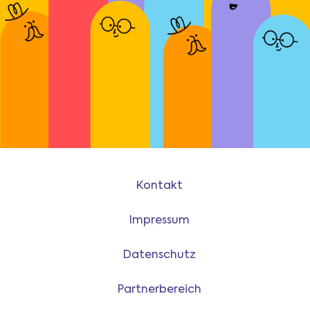
Kontakt
Impressum
Datenschutz
Partnerbereich