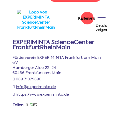
Kartenansicht
Details
zeigen
EXPERIMINTA ScienceCenter
FrankfurtRheinMain
Förderverein EXPERIMINTA Frankfurt am Main
e.V.
Hamburger Allee 22-24
60486 Frankfurt am Main
069 71379690
info@experiminta.de
https://www.experiminta.de
Teilen: