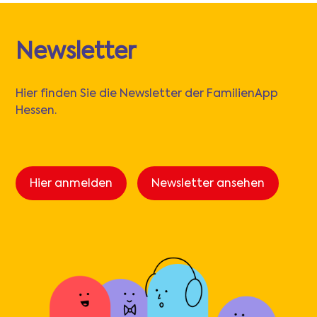
Newsletter
Hier finden Sie die Newsletter der FamilienApp
Hessen.
Hier anmelden
Newsletter ansehen