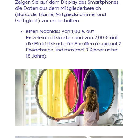
Zeigen Sie auf dem Display des Smartphones
die Daten aus dem Mitgliederbereich
(Barcode, Name, Mitgliedsnummer und
Gültigkeit) vor und erhalten:
einen Nachlass von 1,00 € auf
Einzeleintrittskarten und von 2,00 € auf
die Eintrittskarte für Familien (maximal 2
Erwachsene und maximal 3 Kinder unter
18 Jahre).