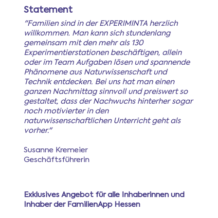
Statement
"Familien sind in der EXPERIMINTA herzlich
willkommen. Man kann sich stundenlang
gemeinsam mit den mehr als 130
Experimentierstationen beschäftigen, allein
oder im Team Aufgaben lösen und spannende
Phänomene aus Naturwissenschaft und
Technik entdecken. Bei uns hat man einen
ganzen Nachmittag sinnvoll und preiswert so
gestaltet, dass der Nachwuchs hinterher sogar
noch motivierter in den
naturwissenschaftlichen Unterricht geht als
vorher."
Susanne Kremeier
Geschäftsführerin
Exklusives Angebot für alle Inhaberinnen und
Inhaber der FamilienApp Hessen