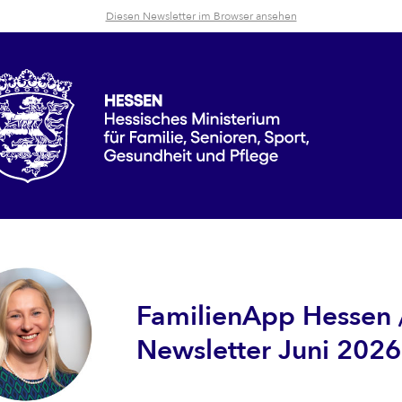
Diesen Newsletter im Browser ansehen
FamilienApp Hessen 
Newsletter Juni 2026