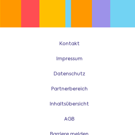
Kontakt
Impressum
Datenschutz
Partnerbereich
Inhaltsübersicht
AGB
Barriere melden