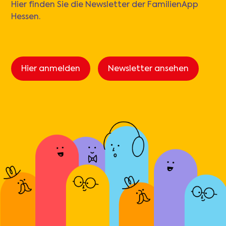
Hier finden Sie die Newsletter der FamilienApp
Hessen.
Hier anmelden
Newsletter ansehen