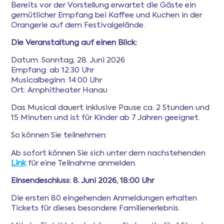
Bereits vor der Vorstellung erwartet die Gäste ein
gemütlicher Empfang bei Kaffee und Kuchen in der
Orangerie auf dem Festivalgelände.
Die Veranstaltung auf einen Blick:
Datum: Sonntag, 28. Juni 2026
Empfang: ab 12:30 Uhr
Musicalbeginn: 14:00 Uhr
Ort: Amphitheater Hanau
Das Musical dauert inklusive Pause ca. 2 Stunden und
15 Minuten und ist für Kinder ab 7 Jahren geeignet.
So können Sie teilnehmen:
Ab sofort können Sie sich unter dem nachstehenden
Link
für eine Teilnahme anmelden.
Einsendeschluss: 8. Juni 2026, 18:00 Uhr
Die ersten 80 eingehenden Anmeldungen erhalten
Tickets für dieses besondere Familienerlebnis.