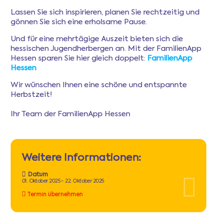
Lassen Sie sich inspirieren, planen Sie rechtzeitig und
gönnen Sie sich eine erholsame Pause.
Und für eine mehrtägige Auszeit bieten sich die
hessischen Jugendherbergen an. Mit der FamilienApp
Hessen sparen Sie hier gleich doppelt:
FamilienApp
Hessen
Wir wünschen Ihnen eine schöne und entspannte
Herbstzeit!
Ihr Team der FamilienApp Hessen
Weitere Informationen:
Datum
01. Oktober 2025 - 22. Oktober 2025
Termin übernehmen