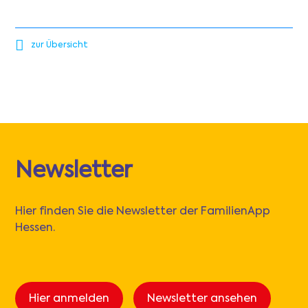
zur Übersicht
Newsletter
Hier finden Sie die Newsletter der FamilienApp
Hessen.
Hier anmelden
Newsletter ansehen