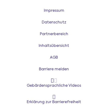
Impressum
Datenschutz
Partnerbereich
Inhaltsübersicht
AGB
Barriere melden
Gebärdensprachliche Videos
Erklärung zur Barrierefreiheit