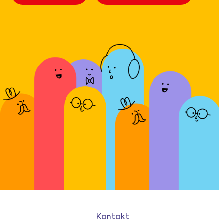
Kontakt