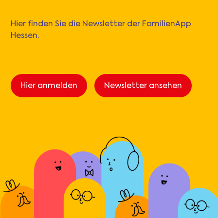
Hier finden Sie die Newsletter der FamilienApp
Hessen.
Hier anmelden
Newsletter ansehen