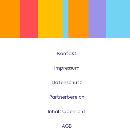
Kontakt
Impressum
Datenschutz
Partnerbereich
Inhaltsübersicht
AGB