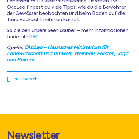
Lebensraum für viele verschiedene Tierarten. Bei
ÖkoLeo findest du viele Tipps, wie du die Bewohner
der Gewässer beobachten und beim Baden auf die
Tiere Rücksicht nehmen kannst.
So bleiben unsere Seen sauber – mehr Informationen
findet ihr
hier
.
Quelle:
ÖkoLeo - Hessisches Ministerium für
Landwirtschaft und Umwelt, Weinbau, Forsten, Jagd
und Heimat
zur Übersicht
Newsletter