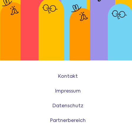
Kontakt
Impressum
Datenschutz
Partnerbereich