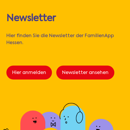
Newsletter
Hier finden Sie die Newsletter der FamilienApp
Hessen.
Hier anmelden
Newsletter ansehen