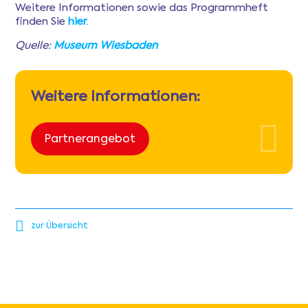
Weitere Informationen sowie das Programmheft
finden Sie
hier
.
Quelle:
Museum Wiesbaden
Weitere Informationen:
Partnerangebot
zur Übersicht