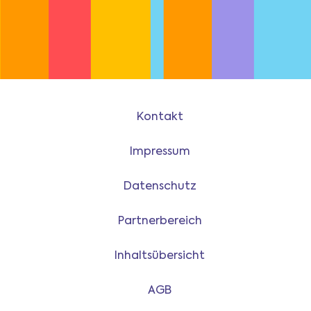
Kontakt
Impressum
Datenschutz
Partnerbereich
Inhaltsübersicht
AGB