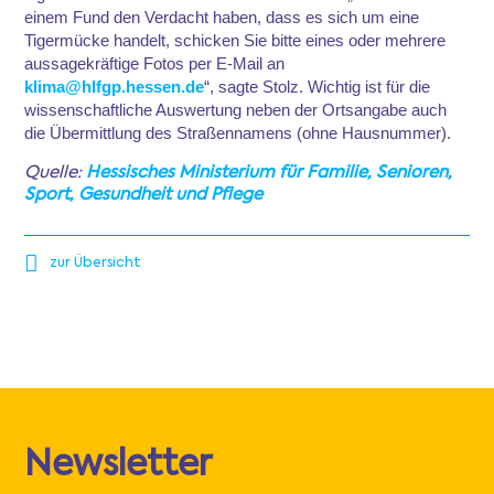
einem Fund den Verdacht haben, dass es sich um eine
Tigermücke handelt, schicken Sie bitte eines oder mehrere
aussagekräftige Fotos per E-Mail an
klima@hlfgp.hessen.de
“, sagte Stolz. Wichtig ist für die
wissenschaftliche Auswertung neben der Ortsangabe auch
die Übermittlung des Straßennamens (ohne Hausnummer).
Quelle:
Hessisches Ministerium für Familie, Senioren,
Sport, Gesundheit und Pflege
zur Übersicht
Newsletter