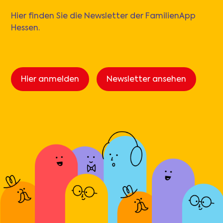
Hier finden Sie die Newsletter der FamilienApp
Hessen.
Hier anmelden
Newsletter ansehen