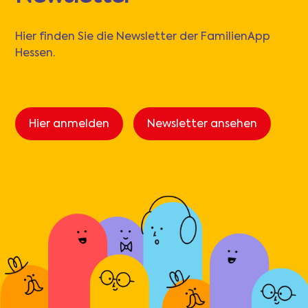
Hier finden Sie die Newsletter der FamilienApp
Hessen.
Hier anmelden
Newsletter ansehen