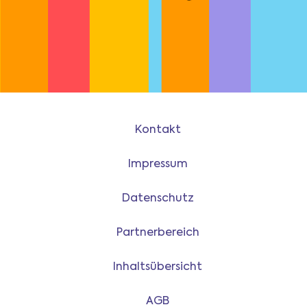
Kontakt
Impressum
Datenschutz
Partnerbereich
Inhaltsübersicht
AGB