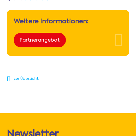
Weitere Informationen:
Partnerangebot
zur Übersicht
Newsletter