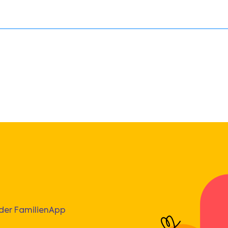
 der FamilienApp