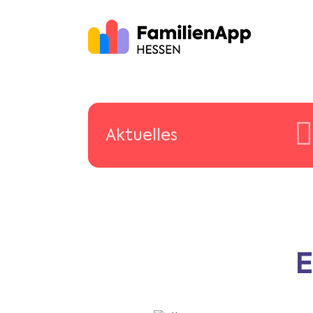
Aktuelles
E