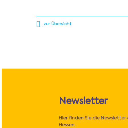
zur Übersicht
Newsletter
Hier finden Sie die Newsletter
Hessen.