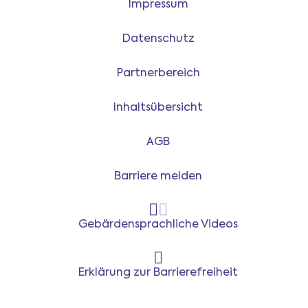
Impressum
Datenschutz
Partnerbereich
Inhaltsübersicht
AGB
Barriere melden
Gebärdensprachliche Videos
Erklärung zur Barrierefreiheit