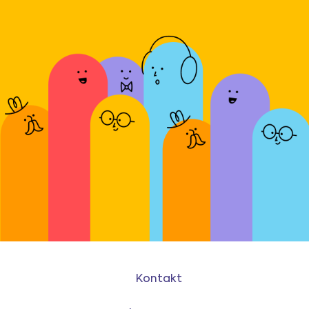
Kontakt