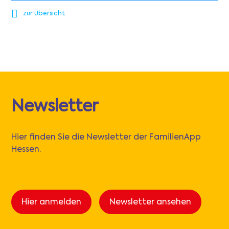
zur Übersicht
Newsletter
Hier finden Sie die Newsletter der FamilienApp
Hessen.
Hier anmelden
Newsletter ansehen