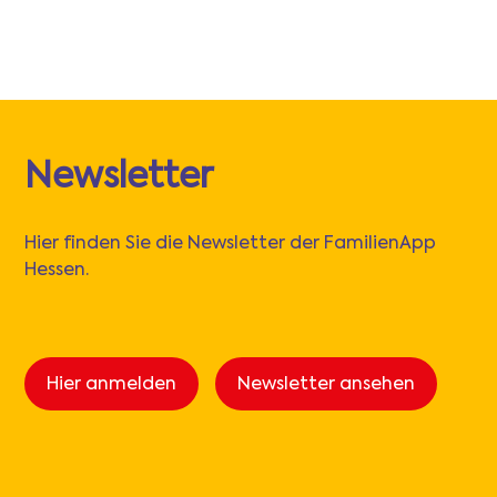
Newsletter
Hier finden Sie die Newsletter der FamilienApp
Hessen.
Hier anmelden
Newsletter ansehen