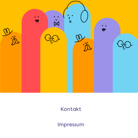
Kontakt
Impressum