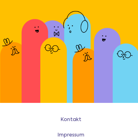
Kontakt
Impressum