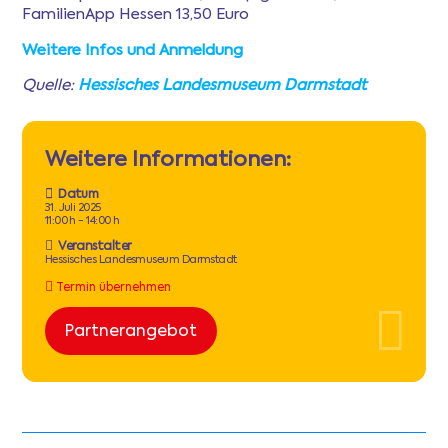
FamilienApp Hessen 13,50 Euro
Weitere Infos und Anmeldung
Quelle:
Hessisches Landesmuseum Darmstadt
Weitere Informationen:
Datum
31. Juli 2025
11:00 h - 14:00 h
Veranstalter
Hessisches Landesmuseum Darmstadt
Termin übernehmen
Partnerangebot