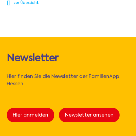
zur Übersicht
Newsletter
Hier finden Sie die Newsletter der FamilienApp
Hessen.
Hier anmelden
Newsletter ansehen